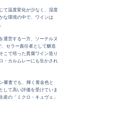
じて温度変化が少なく、湿度
かな環境の中で、ワインは
。
を運営する一方、ソーテルヌ
で、セラー責任者として醸造
そこで培った貴腐ワイン造り
ロ・カルムレーにも生かされ
イン審査でも、輝く黄金色と
として高い評価を受けていま
生産の「ミクロ・キュヴェ」