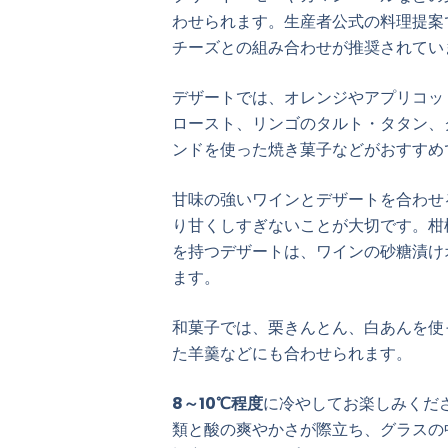
わせられます。生産者公式の料理提案
チーズとの組み合わせが推奨されてい
デザートでは、オレンジやアプリコッ
ロースト、リンゴのタルト・タタン、
ンドを使った焼き菓子などがおすすめ
甘味の強いワインとデザートを合わせ
り甘くしすぎないことが大切です。柑
を持つデザートは、ワインの砂糖漬け
ます。
和菓子では、栗きんとん、白あんを使
た羊羹などにも合わせられます。
8～10℃程度
に冷やしてお楽しみくだ
類と酸の爽やかさが際立ち、グラスの