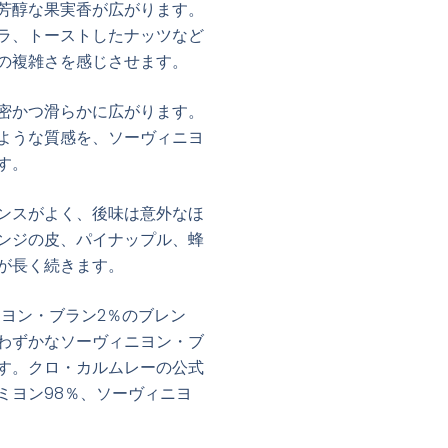
芳醇な果実香が広がります。
ラ、トーストしたナッツなど
の複雑さを感じさせます。
密かつ滑らかに広がります。
ような質感を、ソーヴィニヨ
す。
ンスがよく、後味は意外なほ
ンジの皮、パイナップル、蜂
が長く続きます。
ニヨン・ブラン2％のブレン
わずかなソーヴィニヨン・ブ
す。クロ・カルムレーの公式
ミヨン98％、ソーヴィニヨ